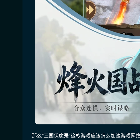
那么“三国伏魔录”这款游戏应该怎么加速游戏网