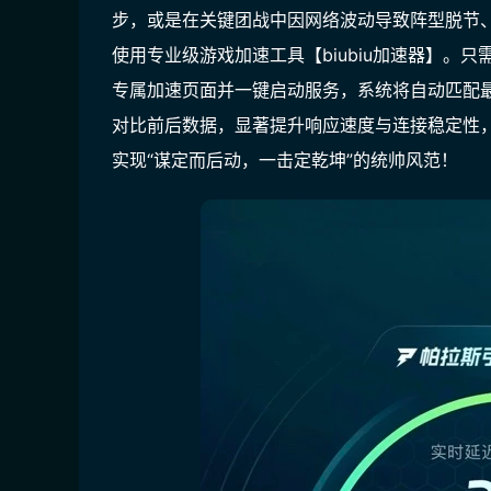
步，或是在关键团战中因网络波动导致阵型脱节
使用专业级游戏加速工具【biubiu加速器】。
专属加速页面并一键启动服务，系统将自动匹配
对比前后数据，显著提升响应速度与连接稳定性
实现“谋定而后动，一击定乾坤”的统帅风范！