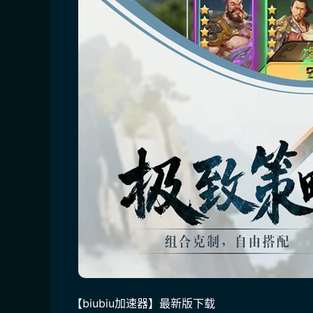
【biubiu加速器】最新版下载