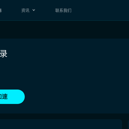
器
资讯
联系我们
录
加速