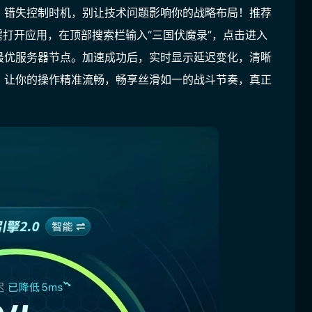
、错失控制时机，别让技术问题影响你的战略布局！推荐
只需打开应用，在顶部搜索栏输入“三国伏魔录”，点击进入
最优服务器节点。加速成功后，实时显示延迟变化，清晰
，让你的操作精准流畅，畅享丝滑如一的战斗节奏，真正