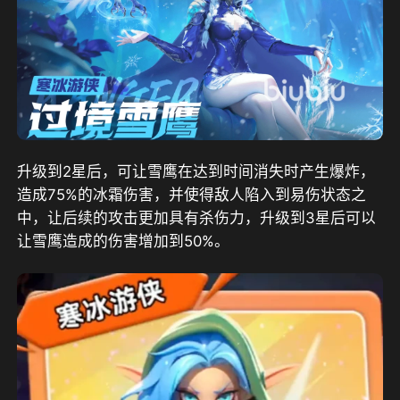
升级到2星后，可让雪鹰在达到时间消失时产生爆炸，
造成75%的冰霜伤害，并使得敌人陷入到易伤状态之
中，让后续的攻击更加具有杀伤力，升级到3星后可以
让雪鹰造成的伤害增加到50%。