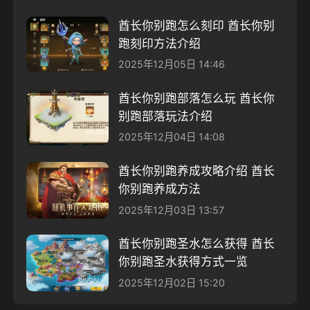
酋长你别跑怎么刻印 酋长你别
跑刻印方法介绍
2025年12月05日 14:46
酋长你别跑部落怎么玩 酋长你
别跑部落玩法介绍
2025年12月04日 14:08
酋长你别跑养成攻略介绍 酋长
你别跑养成方法
2025年12月03日 13:57
酋长你别跑圣水怎么获得 酋长
你别跑圣水获得方式一览
2025年12月02日 15:20