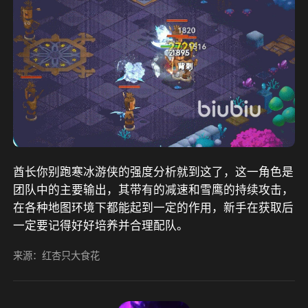
酋长你别跑寒冰游侠的强度分析就到这了，这一角色是
团队中的主要输出，其带有的减速和雪鹰的持续攻击，
在各种地图环境下都能起到一定的作用，新手在获取后
一定要记得好好培养并合理配队。
来源：红杏只大食花