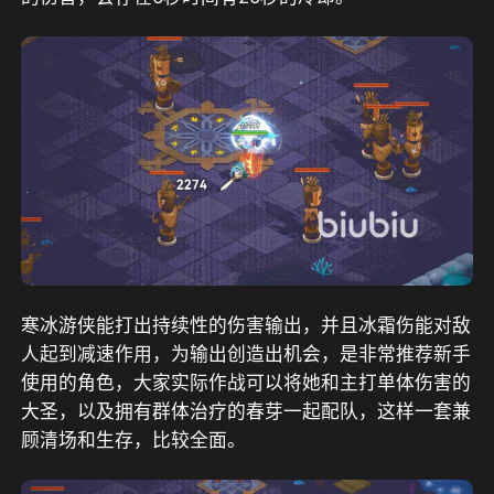
寒冰游侠能打出持续性的伤害输出，并且冰霜伤能对敌
人起到减速作用，为输出创造出机会，是非常推荐新手
使用的角色，大家实际作战可以将她和主打单体伤害的
大圣，以及拥有群体治疗的春芽一起配队，这样一套兼
顾清场和生存，比较全面。