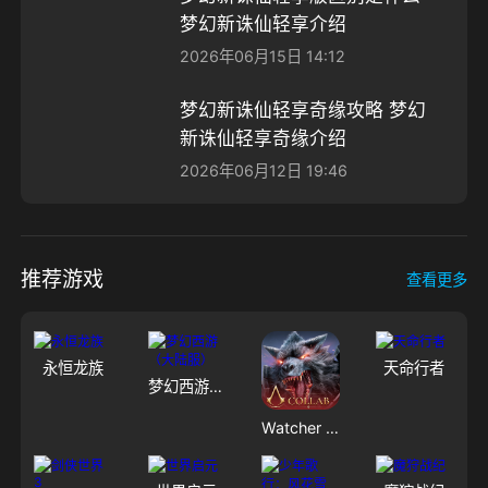
梦幻新诛仙轻享介绍
2026年06月15日 14:12
梦幻新诛仙轻享奇缘攻略 梦幻
新诛仙轻享奇缘介绍
2026年06月12日 19:46
推荐游戏
查看更多
永恒龙族
天命行者
梦幻西游（大陆服）
Watcher of Realms - US