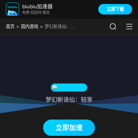
biubiu加速器
立即下载
免费·低延时·稳定
首页
国内游戏
梦幻新诛仙：轻享加速器
梦幻新诛仙：轻享
下载biubiu加速器
立即加速