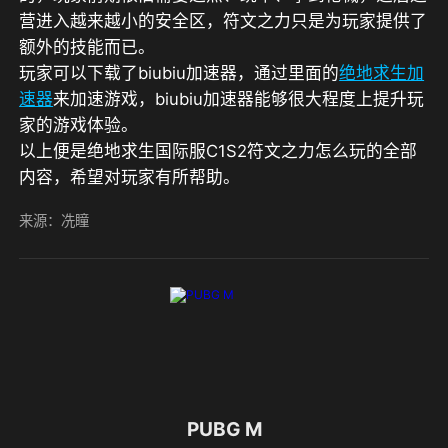
营进入越来越小的安全区，符文之力只是为玩家提供了
额外的技能而已。
玩家可以下载了biubiu加速器，通过里面的
绝地求生加
速器
来加速游戏，biubiu加速器能够很大程度上提升玩
家的游戏体验。
以上便是绝地求生国际服C1S2符文之力怎么玩的全部
内容，希望对玩家有所帮助。
来源：冼瞳
PUBG M