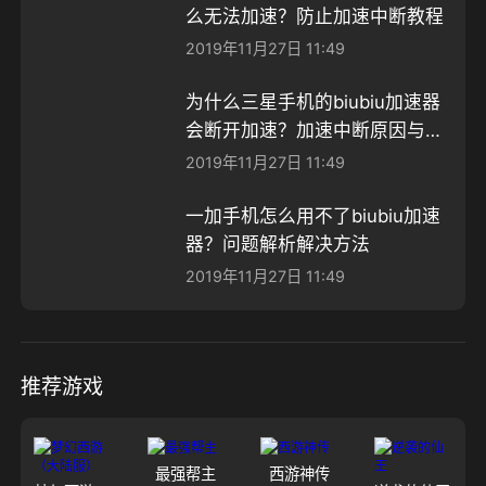
么无法加速？防止加速中断教程
2019年11月27日 11:49
为什么三星手机的biubiu加速器
会断开加速？加速中断原因与解
决方案
2019年11月27日 11:49
一加手机怎么用不了biubiu加速
器？问题解析解决方法
2019年11月27日 11:49
推荐游戏
最强帮主
西游神传