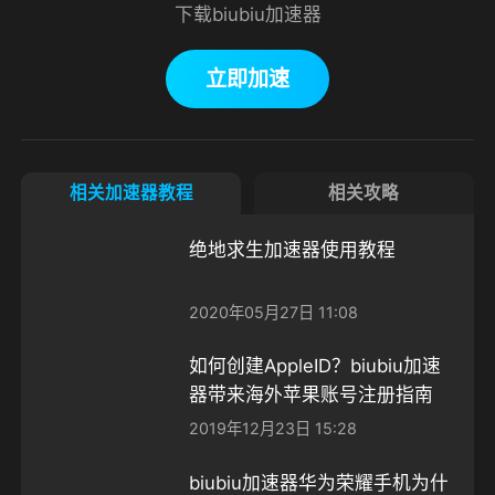
下载biubiu加速器
立即加速
相关加速器教程
相关攻略
绝地求生加速器使用教程
2020年05月27日 11:08
如何创建AppleID？biubiu加速
器带来海外苹果账号注册指南
2019年12月23日 15:28
biubiu加速器华为荣耀手机为什