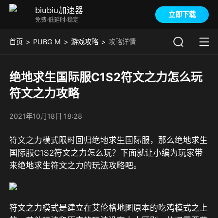
biubiu加速器
立即下载
免费·低延时·稳定
首页
PUBG M
游戏攻略
攻略详情
绝地求生国际服C1S2符文之力怎么玩
符文之力攻略
2021年10月18日 18:28
符文之力模式限时回归绝地求生国际服，那么绝地求生
国际服C1S2符文之力怎么玩？下面就让小编为玩家带
来绝地求生符文之力的玩法攻略吧。
符文之力模式是建立在艾伦格地图原本的吃鸡模式之上