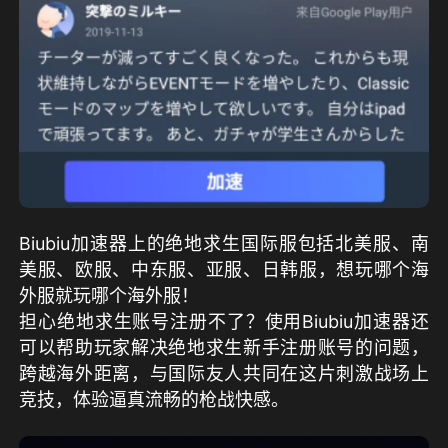
Biubiu加速器上的绝地求生国际服包括北美服、南
美服、欧服、中东服、亚服、日韩服，想玩哪个海
外服就玩哪个海外服！
担心绝地求生账号注册不了？使用Biubiu加速器还
可以帮助玩家解决绝地求生新手注册账号的问题，
跨越海外距离，与国际友人共同在这片刺激战场上
竞技，体验逼真流畅的枪战快感。