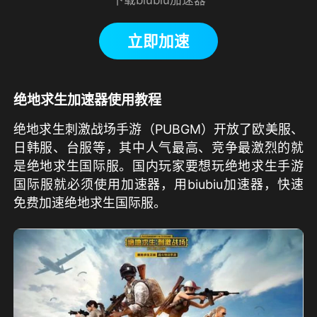
立即加速
绝地求生加速器使用教程
绝地求生刺激战场手游（PUBGM）开放了欧美服、
日韩服、台服等，其中人气最高、竞争最激烈的就
是绝地求生国际服。国内玩家要想玩绝地求生手游
国际服就必须使用加速器，用biubiu加速器，快速
免费加速绝地求生国际服。