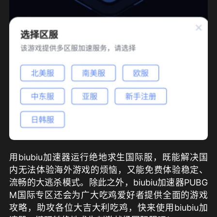
用biubiu加速器运行绝地求生国际服，既能解决国
内无法体验海外游戏的烦恼，又能免费体验稳定、
流畅的大逃杀模式。除此之外，biubiu加速器PUBG 
M国际专区还会为广大吃鸡爱好者提供全面的游戏
攻略，助攻各位大吉大利吃鸡，快来使用biubiu加