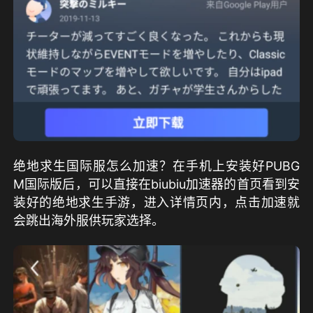
绝地求生国际服怎么加速？在手机上安装好PUBG 
M国际版后，可以直接在biubiu加速器的首页看到安
装好的绝地求生手游，进入详情页内，点击加速就
会跳出海外服供玩家选择。