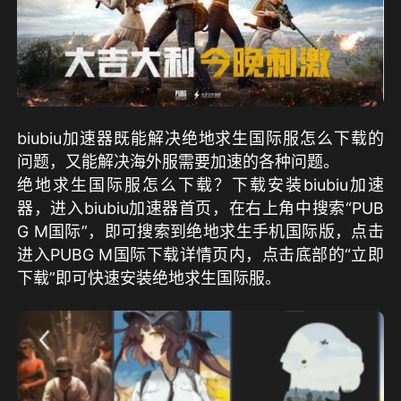
biubiu加速器既能解决绝地求生国际服怎么下载的
问题，又能解决海外服需要加速的各种问题。
绝地求生国际服怎么下载？下载安装biubiu加速
器，进入biubiu加速器首页，在右上角中搜索“PUB
G M国际”，即可搜索到绝地求生手机国际版，点击
进入PUBG M国际下载详情页内，点击底部的“立即
下载”即可快速安装绝地求生国际服。