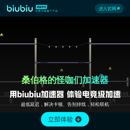
进入官网
桑伯格的怪咖们加速器
超低延迟，解决卡顿、告别掉线，轻松联机