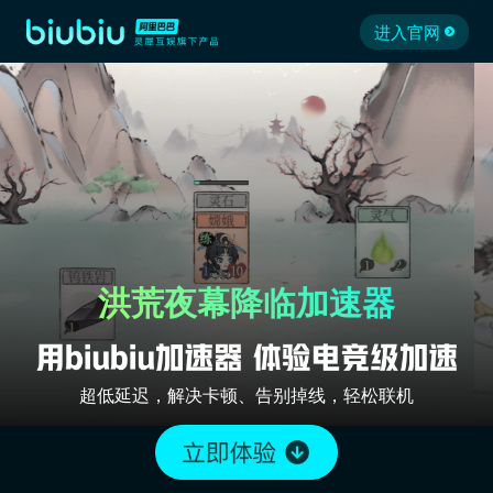
进入官网
洪荒夜幕降临加速器
超低延迟，解决卡顿、告别掉线，轻松联机