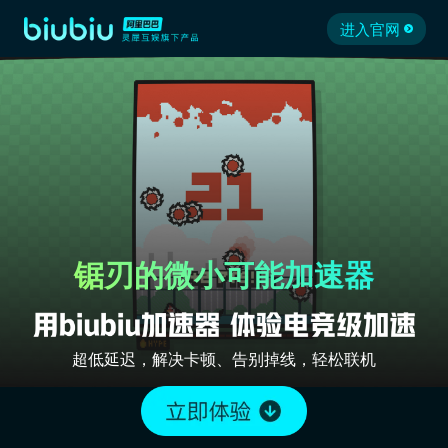
进入官网
锯刃的微小可能加速器
超低延迟，解决卡顿、告别掉线，轻松联机