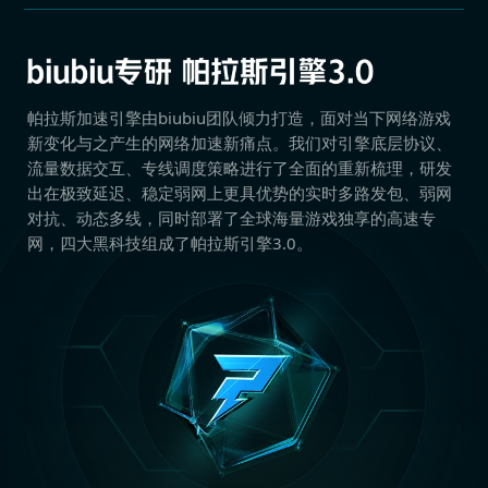
帕拉斯加速引擎由biubiu团队倾力打造，面对当下网络游戏
新变化与之产生的网络加速新痛点。我们对引擎底层协议、
流量数据交互、专线调度策略进行了全面的重新梳理，研发
出在极致延迟、稳定弱网上更具优势的实时多路发包、弱网
对抗、动态多线，同时部署了全球海量游戏独享的高速专
网，四大黑科技组成了帕拉斯引擎3.0。