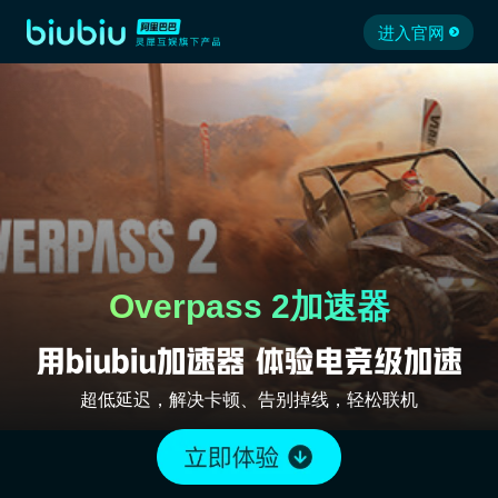
进入官网
Overpass 2加速器
超低延迟，解决卡顿、告别掉线，轻松联机