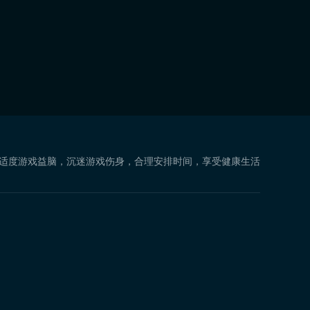
 适度游戏益脑，沉迷游戏伤身，合理安排时间，享受健康生活