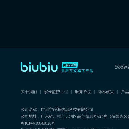
游戏健
关于我们
家长监护工程
服务协议
隐私政策
产品
公司名称：广州宁静海信息科技有限公司
公司地址：广东省广州市天河区高普路38号624房（仅限办公
粤ICP备16043020号