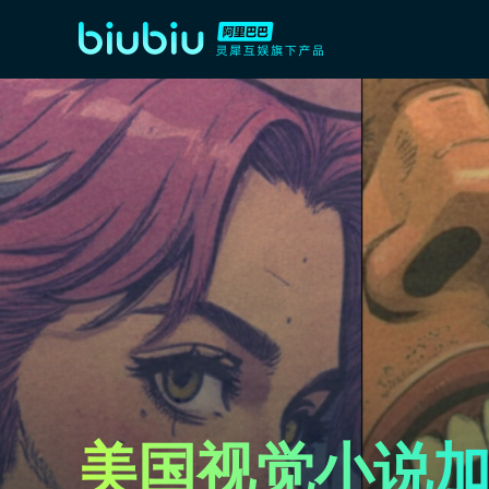
美国视觉小说