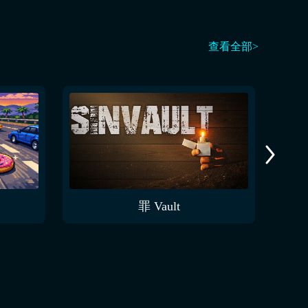
查看全部>
罪 Vault