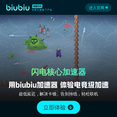
进入官网
闪电核心加速器
超低延迟，解决卡顿、告别掉线，轻松联机