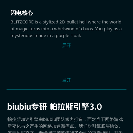
闪电核心
BLITZCORE is a stylized 2D bullet hell where the world
of magic turns into a whirlwind of chaos. You play as a
mysterious mage in a purple cloak
展开
展开
帕拉斯加速引擎由biubiu团队倾力打造，面对当下网络游戏
新变化与之产生的网络加速新痛点。我们对引擎底层协议、
流量数据交互、专线调度策略进行了全面的重新梳理，研发