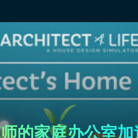
筑师的家庭办公室加