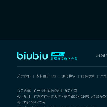
游戏健
关于我们
家长监护工程
服务协议
隐私政策
产品
公司名称：广州宁静海信息科技有限公司
公司地址：广东省广州市天河区高普路38号624房（仅限办公
粤ICP备16043020号