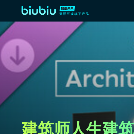
建筑师人生建