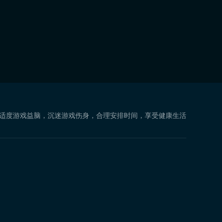
 适度游戏益脑，沉迷游戏伤身，合理安排时间，享受健康生活