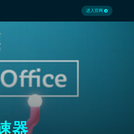
进入官网
速器