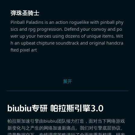
弹珠圣骑士
Pinball Paladins is an action roguelike with pinball phy
sics and rpg progression. Defend your convoy and po
wer up your heroes using dozens of unique items. Wit
h an upbeat chiptune soundtrack and original handcra
fted pixel art
展开
帕拉斯加速引擎由biubiu团队倾力打造，面对当下网络游戏
新变化与之产生的网络加速新痛点。我们对引擎底层协议、
流量数据交互、专线调度策略进行了全面的重新梳理，研发