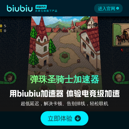
进入官网
弹珠圣骑士加速器
超低延迟，解决卡顿、告别掉线，轻松联机