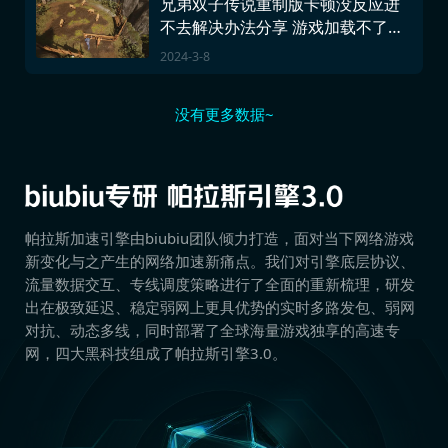
兄弟双子传说重制版卡顿没反应进
不去解决办法分享 游戏加载不了怎
么办
2024-3-8
没有更多数据~
帕拉斯加速引擎由biubiu团队倾力打造，面对当下网络游戏
新变化与之产生的网络加速新痛点。我们对引擎底层协议、
流量数据交互、专线调度策略进行了全面的重新梳理，研发
出在极致延迟、稳定弱网上更具优势的实时多路发包、弱网
对抗、动态多线，同时部署了全球海量游戏独享的高速专
网，四大黑科技组成了帕拉斯引擎3.0。