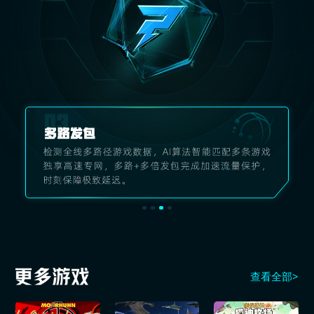
查看全部>