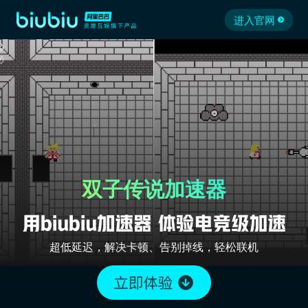
进入官网
双子传说加速器
超低延迟，解决卡顿、告别掉线，轻松联机