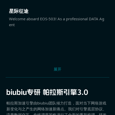
星际征途
Welcome aboard EOS-503! As a professional DATA Ag
ent
展开
帕拉斯加速引擎由biubiu团队倾力打造，面对当下网络游戏
新变化与之产生的网络加速新痛点。我们对引擎底层协议、
流量数据交互、专线调度策略进行了全面的重新梳理，研发