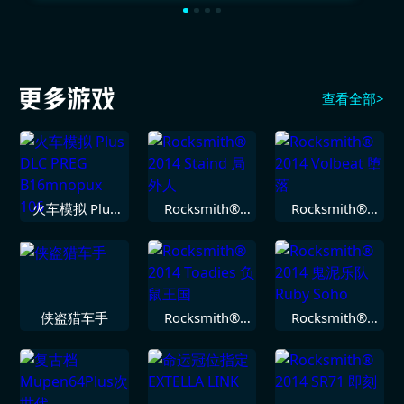
查看全部>
火车模拟 Plus
Rocksmith®
Rocksmith®
DLC PREG
2014 Staind 局
2014 Volbeat
B16mnopux
外人
堕落
106
侠盗猎车手
Rocksmith®
Rocksmith®
2014 Toadies
2014 鬼泥乐队
负鼠王国
Ruby Soho