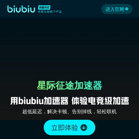
进入官网
星际征途加速器
超低延迟，解决卡顿、告别掉线，轻松联机