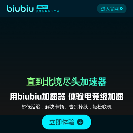
进入官网
直到北境尽头加速器
超低延迟，解决卡顿、告别掉线，轻松联机