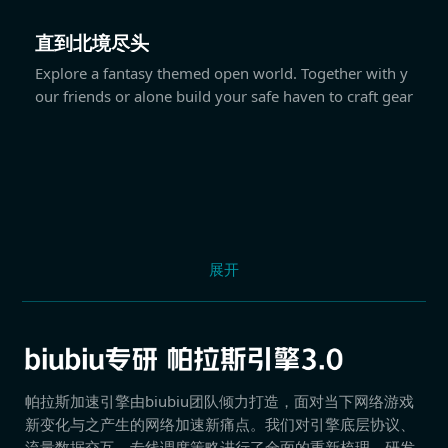
直到北境尽头
Explore a fantasy themed open world. Together with y
our friends or alone build your safe haven to craft gear
展开
帕拉斯加速引擎由biubiu团队倾力打造，面对当下网络游戏
新变化与之产生的网络加速新痛点。我们对引擎底层协议、
流量数据交互、专线调度策略进行了全面的重新梳理，研发