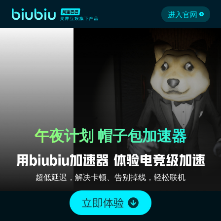
进入官网
午夜计划 帽子包加速器
超低延迟，解决卡顿、告别掉线，轻松联机