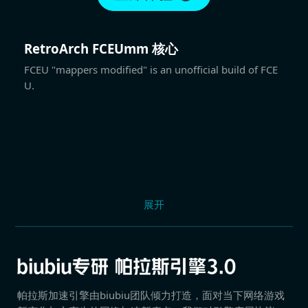
RetroArch FCEUmm 核心
FCEU "mappers modified" is an unofficial build of FCE
U.
展开
帕拉斯加速引擎由biubiu团队倾力打造，面对当下网络游戏