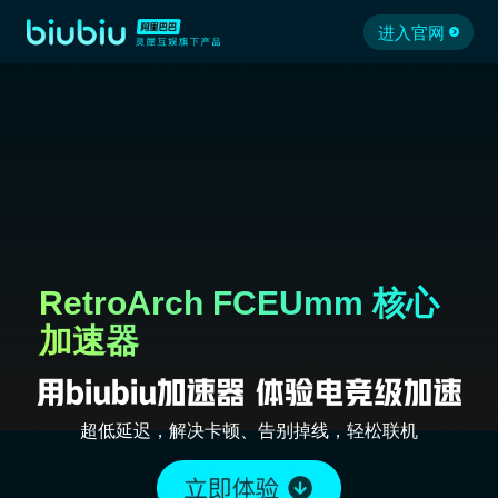
进入官网
RetroArch FCEUmm 核心
加速器
超低延迟，解决卡顿、告别掉线，轻松联机