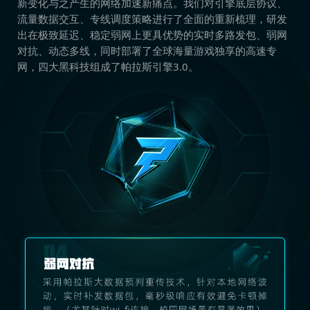
新变化与之产生的网络加速新痛点。我们对引擎底层协议、
流量数据交互、专线调度策略进行了全面的重新梳理，研发
出在极致延迟、稳定弱网上更具优势的实时多路发包、弱网
对抗、动态多线，同时部署了全球海量游戏独享的高速专
网，四大黑科技组成了帕拉斯引擎3.0。