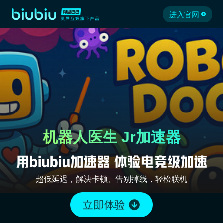
进入官网
机器人医生 Jr加速器
超低延迟，解决卡顿、告别掉线，轻松联机