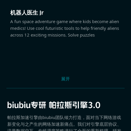
机器人医生 Jr
A fun space adventure game where kids become alien
medics! Use cool futuristic tools to help friendly aliens
across 12 exciting missions. Solve puzzles
展开
帕拉斯加速引擎由biubiu团队倾力打造，面对当下网络游戏
新变化与之产生的网络加速新痛点。我们对引擎底层协议、
流量数据交互、专线调度策略进行了全面的重新梳理，研发