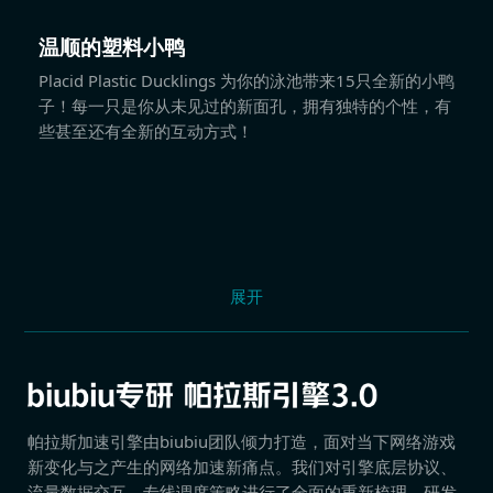
温顺的塑料小鸭
Placid Plastic Ducklings 为你的泳池带来15只全新的小鸭
子！每一只是你从未见过的新面孔，拥有独特的个性，有
些甚至还有全新的互动方式！
展开
帕拉斯加速引擎由biubiu团队倾力打造，面对当下网络游戏
新变化与之产生的网络加速新痛点。我们对引擎底层协议、
流量数据交互、专线调度策略进行了全面的重新梳理，研发