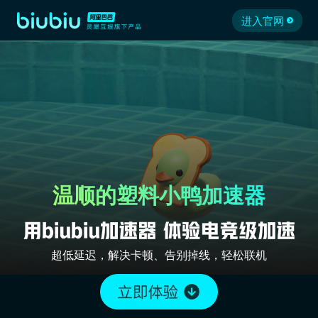
进入官网
温顺的塑料小鸭加速器
超低延迟，解决卡顿、告别掉线，轻松联机