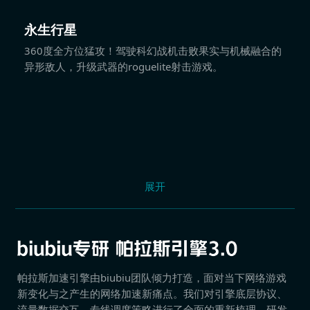
永生行星
360度全方位猛攻！驾驶科幻战机击败果实与机械融合的
异形敌人，升级武器的roguelite射击游戏。
展开
帕拉斯加速引擎由biubiu团队倾力打造，面对当下网络游戏
新变化与之产生的网络加速新痛点。我们对引擎底层协议、
流量数据交互、专线调度策略进行了全面的重新梳理，研发