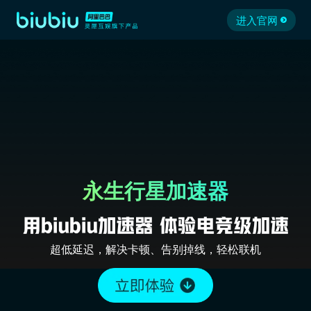
进入官网
永生行星加速器
超低延迟，解决卡顿、告别掉线，轻松联机