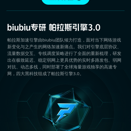
帕拉斯加速引擎由biubiu团队倾力打造，面对当下网络游戏
新变化与之产生的网络加速新痛点。我们对引擎底层协议、
流量数据交互、专线调度策略进行了全面的重新梳理，研发
出在极致延迟、稳定弱网上更具优势的实时多路发包、弱网
对抗、动态多线，同时部署了全球海量游戏独享的高速专
网，四大黑科技组成了帕拉斯引擎3.0。