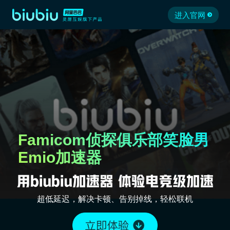
进入官网
Famicom侦探俱乐部笑脸男
Emio加速器
超低延迟，解决卡顿、告别掉线，轻松联机