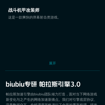
战斗机甲改装师
这是一款爽快的弹幕射击类游戏。
展开
帕拉斯加速引擎由biubiu团队倾力打造，面对当下网络游戏
新变化与之产生的网络加速新痛点。我们对引擎底层协议、
流量数据交互、专线调度策略进行了全面的重新梳理，研发