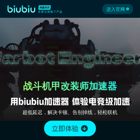
进入官网
战斗机甲改装师加速器
超低延迟，解决卡顿、告别掉线，轻松联机