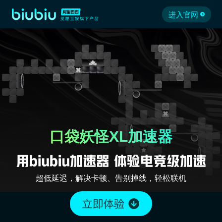
进入官网
口袋妖怪XL加速器
超低延迟，解决卡顿、告别掉线，轻松联机