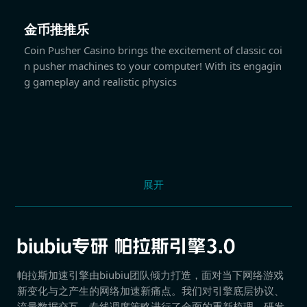
金币推推乐
Coin Pusher Casino brings the excitement of classic coi
n pusher machines to your computer! With its engagin
g gameplay and realistic physics
展开
帕拉斯加速引擎由biubiu团队倾力打造，面对当下网络游戏
新变化与之产生的网络加速新痛点。我们对引擎底层协议、
流量数据交互、专线调度策略进行了全面的重新梳理，研发