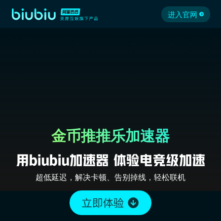
进入官网
金币推推乐加速器
超低延迟，解决卡顿、告别掉线，轻松联机