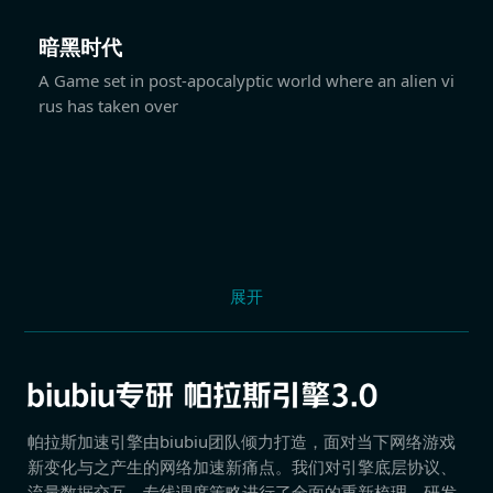
暗黑时代
A Game set in post-apocalyptic world where an alien vi
rus has taken over
展开
帕拉斯加速引擎由biubiu团队倾力打造，面对当下网络游戏
新变化与之产生的网络加速新痛点。我们对引擎底层协议、
流量数据交互、专线调度策略进行了全面的重新梳理，研发