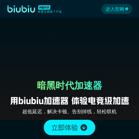
进入官网
暗黑时代加速器
超低延迟，解决卡顿、告别掉线，轻松联机