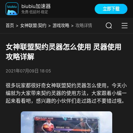
biubiu加速器
立即下载
免费·低延时·稳定
首页
女神联盟:契约
游戏攻略
攻略详情
女神联盟契约灵器怎么使用 灵器使用
攻略详解
2021年07月09日 18:05
很多玩家都很好奇女神联盟契约灵器怎么使用，今天小
编就为大家带来契约灵器的使用方法，大家跟着小编一
起来看看吧，感兴趣的小伙伴们走过路过不要错过哦。