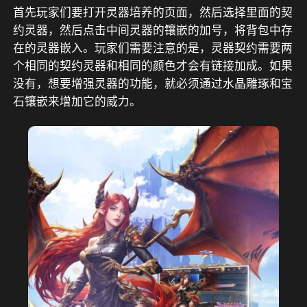
首先玩家们要打开灵器培养的页面，然后选择里面的契
约灵器，然后点击中间灵器的镶嵌的加号，将背包中存
在的灵器嵌入。玩家们需要注意的是，灵器契约需要两
个相同的契约灵器和相同的颜色才会有链接加成。如果
没有，想要增强灵器的功能，就必须通过水晶雕琢和宝
石镶嵌来增加它的威力。