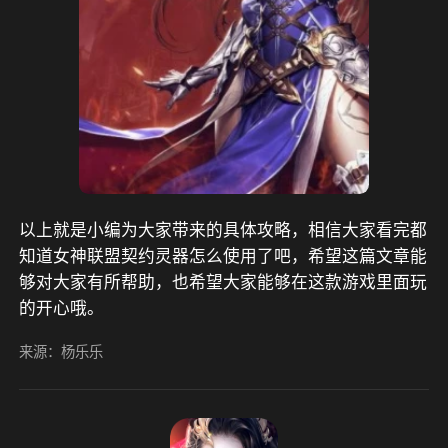
以上就是小编为大家带来的具体攻略，相信大家看完都
知道女神联盟契约灵器怎么使用了吧，希望这篇文章能
够对大家有所帮助，也希望大家能够在这款游戏里面玩
的开心哦。
来源：杨乐乐