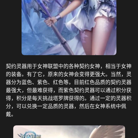
契约灵器用于女神联盟中的各种契约女神，相当于女神
的装备。有了它，原来的女神会变得更强大。当然，灵
器分为蓝色、紫色、红色等。目前红色品质的契约灵器
最强大，但最难获得，而紫色契约灵器可以通过积分获
得，积分是每天挑战塔罗牌获得的。通过一定的灵器积
分，可以兑换一定品质的灵器，然后在女神系统中佩
戴。