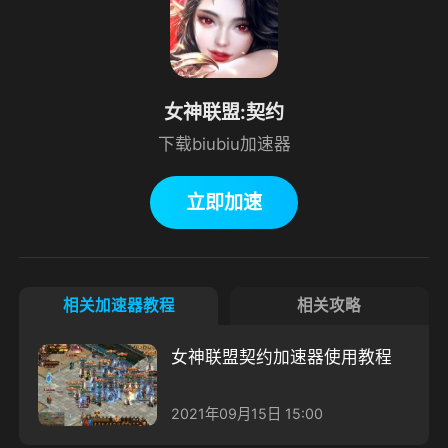
女神联盟:契约
下载biubiu加速器
立即加速
相关加速器教程
相关攻略
女神联盟契约加速器使用教程
2021年09月15日 15:00