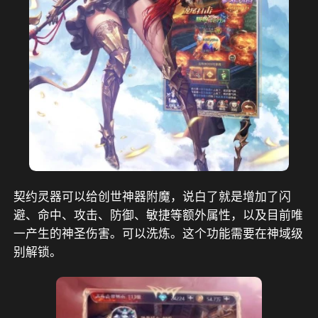
契约灵器可以给创世神器附魔，说白了就是增加了闪
避、命中、攻击、防御、敏捷等额外属性，以及目前唯
一产生的神圣伤害。可以洗炼。这个功能需要在神域级
别解锁。