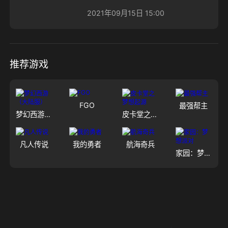
2021年09月15日 15:00
推荐游戏
FGO
最强帮主
梦幻西游（大陆服）
皮卡堂之梦想起源
凡人传说
我的勇者
航海奇兵
家园：梦想派对