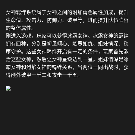
女神羁绊系统属于女神之间的附加角色属性加成，提升
生命值、攻击力、防御力、破甲等，进而提升队伍阵容
的整体属性。
刚进入游戏，玩家可以获得冰霜女神。冰霜女神的羁绊
拥有四种，分别是初见倾心、嫉恶如仇、姐妹情深、秩
序守护。这些女神羁绊开启有一定的条件，玩家首先激
活这些女神，然后让女神星级达到一星。姐妹情深是冰
霜女神和烈焰女神的羁绊关系，当两位一同出战时，获
得额外破甲一千二和攻击一千五。