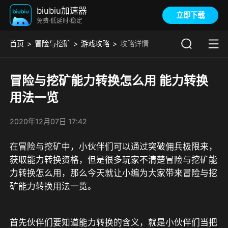
biubiu加速器
立即下载
免费·低延时·稳定
首页
冒险与挖矿
游戏攻略
攻略详情
冒险与挖矿能力转换怎么用 能力转换
用法一览
2020年12月07日 17:42
在冒险与挖矿中，小伙伴们可以通过突破佣兵极限来，
获取能力转换资格，但是很多玩家不清楚冒险与挖矿能
力转换怎么用，那么今天就让小编为大家带来冒险与挖
矿能力转换用法一览。
首先伙伴们要知道能力转换的含义，就是小伙伴们当把