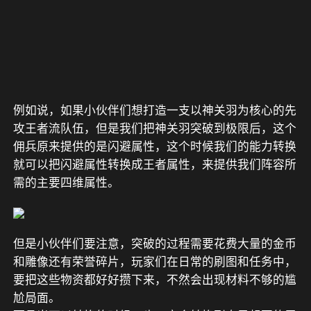
例如说，如果小伙伴们想打造一支以神关羽为核心的先
攻王者流队伍，但是我们把神关羽突破到极限后，这个
佣兵原来提供的是闪避属性，这个时候我们的能力转换
就可以把闪避属性转换成王者属性，来提供我们阵容所
需的主要四维属性。
但是小伙伴们要注意，突破的过程需要花费大量的金币
和雕像还有荣誉碎片，玩家们在日常的刷图和任务中，
要把这些物资都好好攒下来，不然会出现材料不够的尴
尬局面。