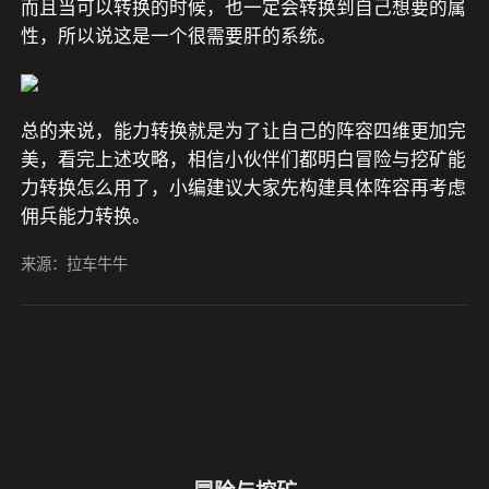
而且当可以转换的时候，也一定会转换到自己想要的属
性，所以说这是一个很需要肝的系统。
总的来说，能力转换就是为了让自己的阵容四维更加完
美，看完上述攻略，相信小伙伴们都明白冒险与挖矿能
力转换怎么用了，小编建议大家先构建具体阵容再考虑
佣兵能力转换。
来源：拉车牛牛