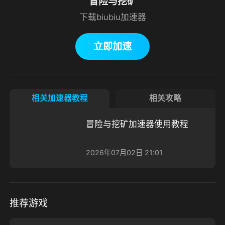
冒险与挖矿
下载biubiu加速器
立即加速
相关加速器教程
相关攻略
冒险与挖矿加速器使用教程
2026年07月02日 21:01
推荐游戏