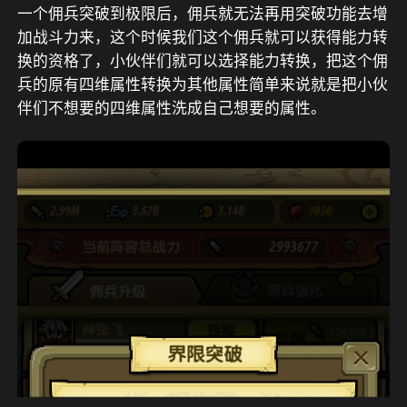
一个佣兵突破到极限后，佣兵就无法再用突破功能去增
加战斗力来，这个时候我们这个佣兵就可以获得能力转
换的资格了，小伙伴们就可以选择能力转换，把这个佣
兵的原有四维属性转换为其他属性简单来说就是把小伙
伴们不想要的四维属性洗成自己想要的属性。