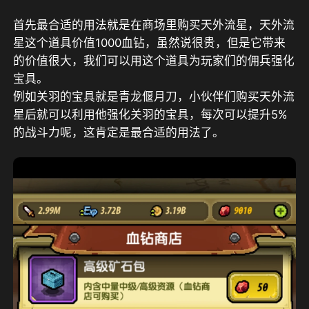
首先最合适的用法就是在商场里购买天外流星，天外流
星这个道具价值1000血钻，虽然说很贵，但是它带来
的价值很大，我们可以用这个道具为玩家们的佣兵强化
宝具。
例如关羽的宝具就是青龙偃月刀，小伙伴们购买天外流
星后就可以利用他强化关羽的宝具，每次可以提升5%
的战斗力呢，这肯定是最合适的用法了。