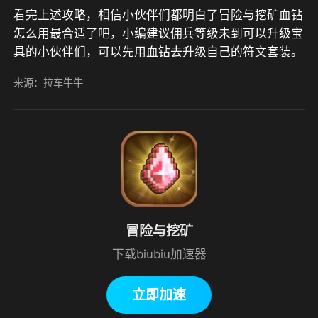
看完上述攻略，相信小伙伴们都明白了冒险与挖矿血钻
怎么用最合适了吧，小编建议佣兵等级未到可以升级宝
具的小伙伴们，可以先用血钻去升级自己的符文套装。
来源：拉车牛牛
冒险与挖矿
下载biubiu加速器
立即加速