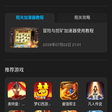
相关加速器教程
相关攻略
冒险与挖矿加速器使用教程
2026年07月02日 21:01
推荐游戏
奥特曼：超时空英雄
梦幻西游（大陆服）
最强帮主
凡人传说