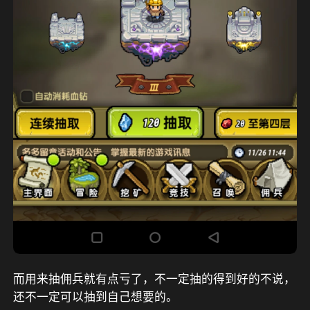
而用来抽佣兵就有点亏了，不一定抽的得到好的不说，
还不一定可以抽到自己想要的。