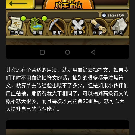
其次还有个合适的用法，就是用血钻去抽符文，如果我
们平时不用血钻抽符文的话，抽到的很多都是垃圾符
文，就算拿去喂经验也喂不了多少，但是如果小伙伴们
用血钻抽，那情况就大不相同了，可以抽到高级符文的
概率就大很多，而且每次才只花费20血钻，就可以大
大提升自己的战斗能力。