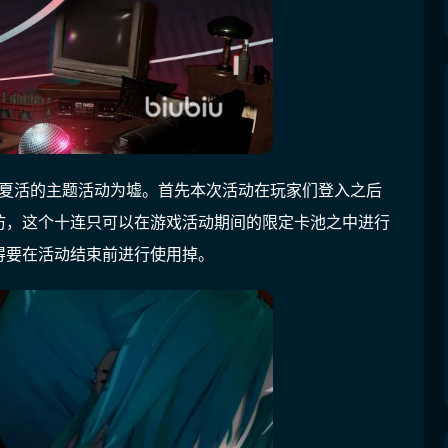
的夏活的主题活动为墟。首先本次活动在玩家们登入之后
访，这个十连只可以在游戏活动期间的限定卡池之中进行
得要在活动结束前进行使用掉。