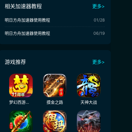
相关加速器教程
更多>
明日方舟加速器使用教程
01/28
明日方舟加速器使用教程
06/19
游戏推荐
更多>
梦幻西游（大陆服）
摸金之路
天神大战