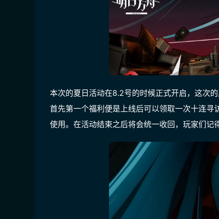
本次的夏日活动在8.2号的时候正式开启，这次
首先第一个福利便是上线后可以领取一次十连寻
使用。在活动结束之后将会统一收回，玩家们记