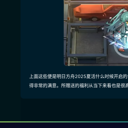
上面这些便是明日方舟2025夏活什么时候开启
得非常的满意。所赠送的福利从当下来看也是很