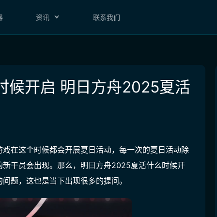
器
资讯
联系我们
时候开启 明日方舟2025夏活
游戏在这个时候都会开展夏日活动，每一次的夏日活动除
新干员会出现。那么，明日方舟2025夏活什么时候开
的问题，这也是当下出现很多的提问。