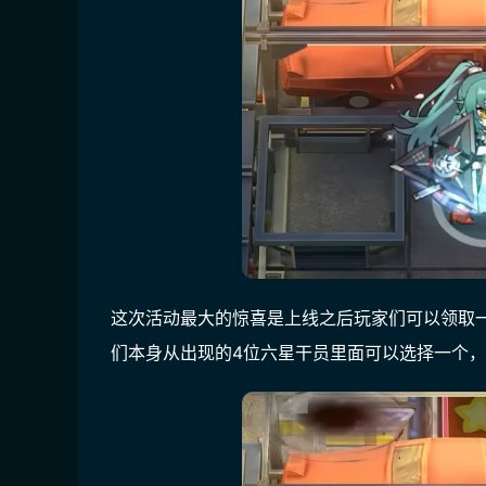
这次活动最大的惊喜是上线之后玩家们可以领取
们本身从出现的4位六星干员里面可以选择一个，