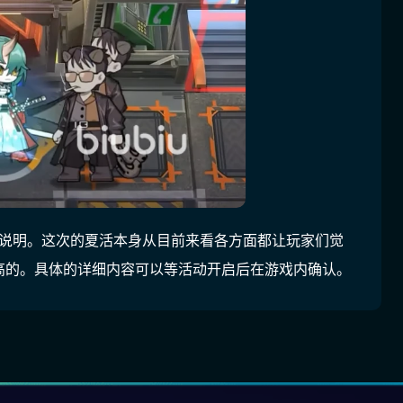
的说明。这次的夏活本身从目前来看各方面都让玩家们觉
高的。具体的详细内容可以等活动开启后在游戏内确认。