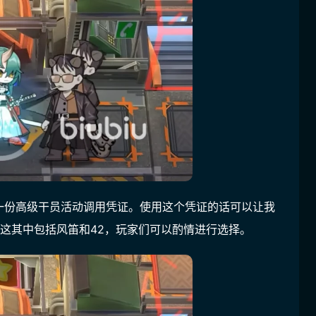
一份高级干员活动调用凭证。使用这个凭证的话可以让我
这其中包括风笛和42，玩家们可以酌情进行选择。