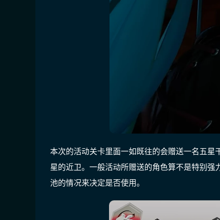
本次的活动关卡里面一如既往的会赠送一名五星
星的近卫。一般活动所赠送的角色算不是特别强
池的情况来决定是否使用。