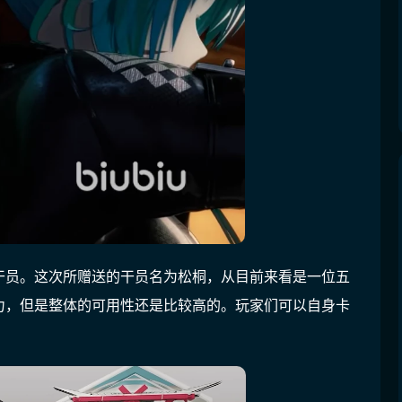
干员。这次所赠送的干员名为松桐，从目前来看是一位五
力，但是整体的可用性还是比较高的。玩家们可以自身卡