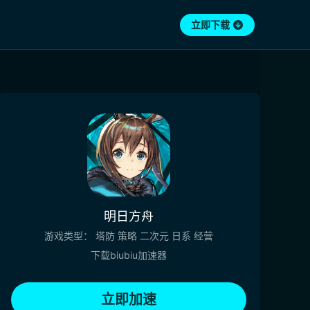
立即下载
明日方舟
游戏类型：
塔防
策略
二次元
日系
经营
下载biubiu加速器
立即加速