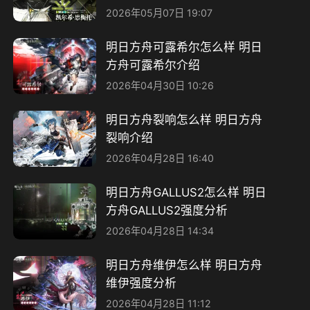
2026年05月07日 19:07
明日方舟可露希尔怎么样 明日
方舟可露希尔介绍
2026年04月30日 10:26
明日方舟裂响怎么样 明日方舟
裂响介绍
2026年04月28日 16:40
明日方舟GALLUS2怎么样 明日
方舟GALLUS2强度分析
2026年04月28日 14:34
明日方舟维伊怎么样 明日方舟
维伊强度分析
2026年04月28日 11:12