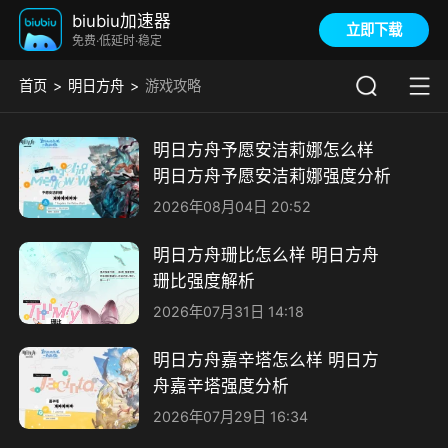
biubiu加速器
立即下载
免费·低延时·稳定
首页
明日方舟
游戏攻略
明日方舟予愿安洁莉娜怎么样
明日方舟予愿安洁莉娜强度分析
2026年08月04日 20:52
明日方舟珊比怎么样 明日方舟
珊比强度解析
2026年07月31日 14:18
明日方舟嘉辛塔怎么样 明日方
舟嘉辛塔强度分析
2026年07月29日 16:34