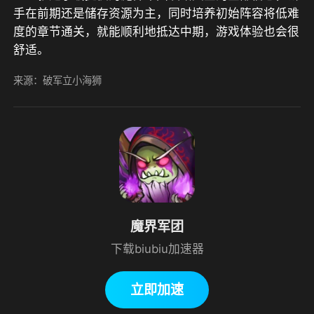
手在前期还是储存资源为主，同时培养初始阵容将低难
度的章节通关，就能顺利地抵达中期，游戏体验也会很
舒适。
来源：破军立小海狮
魔界军团
下载biubiu加速器
立即加速