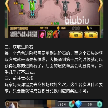
三、获取进阶石
每一个角色进阶都需要用到进阶石的，而这个石头的获
取方式就是通关永恒塔，大概通到第十层的时候就可以
获得足够的进阶石了，后面的层数难度会明显提高，新
手几乎打不过去。
四、前往竞技场
玩家每天都需要去竞技场攻打名次，这个名次没什么要
求，只要能获得成就积分兑换相应的奖励即可。