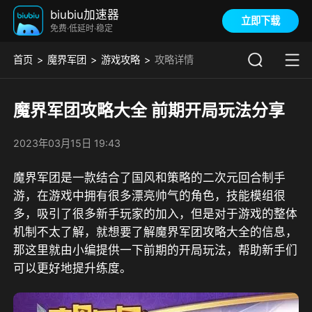
biubiu加速器
立即下载
免费·低延时·稳定
首页
魔界军团
游戏攻略
攻略详情
魔界军团攻略大全 前期开局玩法分享
2023年03月15日 19:43
魔界军团是一款结合了国风和策略的二次元回合制手
游，在游戏中拥有很多漂亮帅气的角色，技能模组很
多，吸引了很多新手玩家的加入，但是对于游戏的整体
机制不太了解，就想要了解魔界军团攻略大全的信息，
那这里就由小编提供一下前期的开局玩法，帮助新手们
可以更好地提升练度。