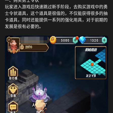
一、购买
勇士令状
玩家进入游戏后快速跳过新手阶段，去购买游戏中的
勇
士令状道具，这个道具是很值的，不仅能获得很多的抽
卡道具，同时还能提供一系列的强化用具，对于前期的
发展是很有必要的。