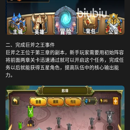
二、完成巨斧之王事件
巨斧之王位于第三章的副本，新手玩家需要用初始阵容
将前面两章关卡迅速通过就可以开启这个任务，完成任
务以后就能获得五星角色，提高队伍中的核心输出能
力。