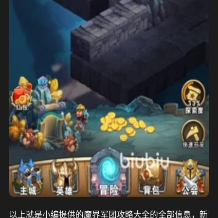
以上就是小编提供的魔界军团攻略大全的全部信息，新