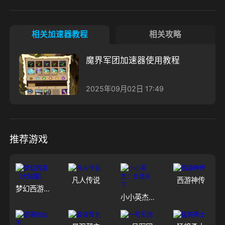
相关加速器教程
相关攻略
魔界军团加速器使用教程
2025年09月02日 17:49
推荐游戏
凡人传说
西游神传
梦幻西游（大陆服）
小小英杰：合战天下