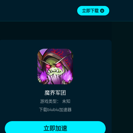
立即下载
魔界军团
游戏类型：
未知
下载biubiu加速器
立即加速