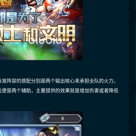
标准阵容的搭配分别是两个输出核心来承担全队的火力，
后便是两个辅助，主要提供的效果就是增加伤害或者降低