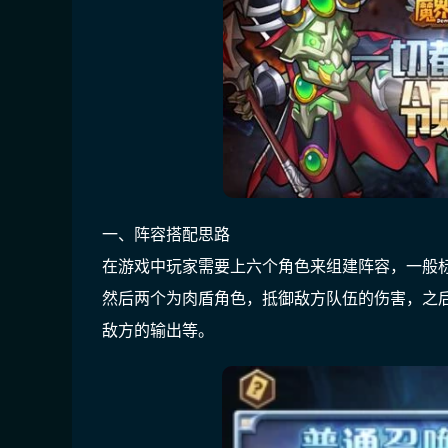
一、阵容搭配思路
在游戏中玩家需要上六个角色来组建阵容，一般
然后两个为肉盾角色，抵御敌方队伍的伤害，之
敌方的输出等。