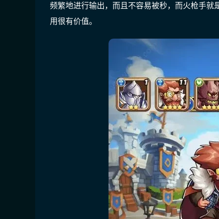
频繁地进行输出，而且不容易被秒，而火枪手就
用很有价值。