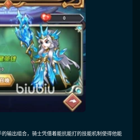
手的输出组合，骑士凭借着能抗能打的技能机制使得他能