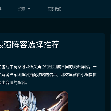
器
资讯
联系我们
最强阵容选择推荐
在游戏中玩家可以通关角色特性组成不同的流派阵容，一
了解魔界军团阵容搭配攻略的信息，那这里就由小编提供
建出合适的阵容。