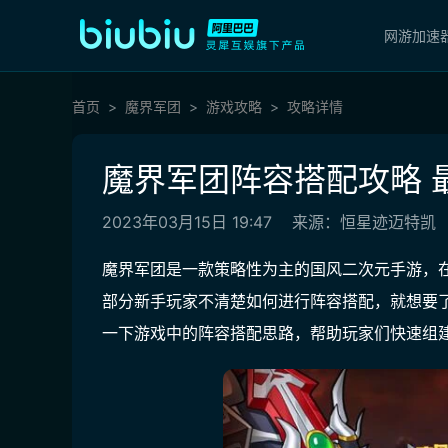
网游加速
首页
魔界军团
游戏攻略
攻略详情
魔界军团阵容搭配攻略 
2023年03月15日 19:47
来源：恒星迹迈特凯
魔界军团是一款策略性为主的国风二次元手游，
部分新手玩家不清楚如何进行阵容搭配，就想要
一下游戏中的阵容搭配思路，帮助玩家们快速组