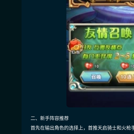
二、新手阵容推荐
首先在输出角色的选择上，首推天启骑士和火枪