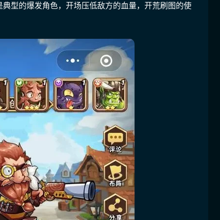
是典型的爆发角色，开场压低敌方的血量，开荒刷图的使