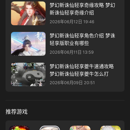
梦幻新诛仙轻享奇缘攻略 梦幻
新诛仙轻享奇缘介绍
2026年06月12日 19:46
梦幻新诛仙轻享角色介绍 梦诛
轻享版职业有哪些
2026年06月11日 13:59
梦幻新诛仙轻享夔牛速通攻略
梦幻新诛仙轻享夔牛怎么打
2026年06月09日 20:51
推荐游戏