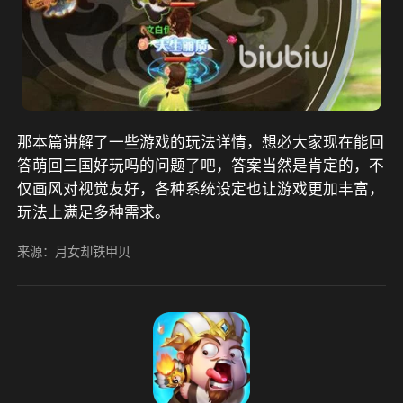
那本篇讲解了一些游戏的玩法详情，想必大家现在能回
答萌回三国好玩吗的问题了吧，答案当然是肯定的，不
仅画风对视觉友好，各种系统设定也让游戏更加丰富，
玩法上满足多种需求。
来源：月女却铁甲贝