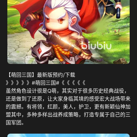
【萌回三国】最新版预约/下载
》》》》》#萌回三国#《《《《《
虽然角色设计很是Q萌，其实对于很多历史经典战役，
还是做到了还原，让大家身临其境的感受宏大战场带来
的震撼。有将领，红颜，美人，护卫，更有新颖仙神加
盟其中，多种多样出战养成策略，打造专属于自己的三
国军团。