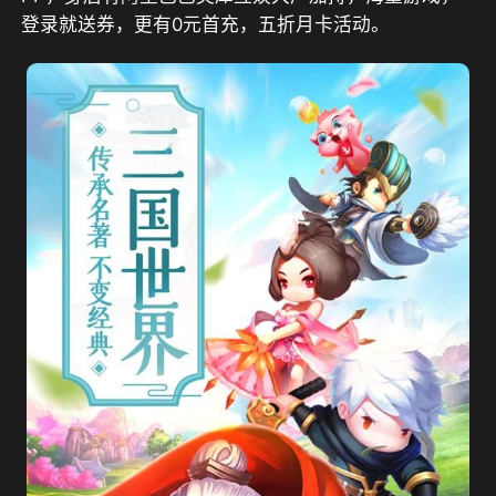
登录就送券，更有0元首充，五折月卡活动。