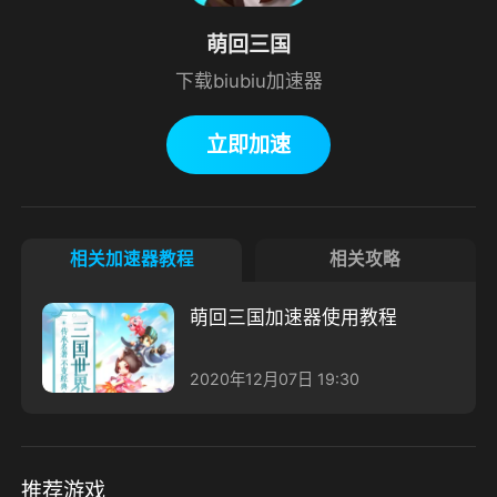
萌回三国
下载biubiu加速器
立即加速
相关加速器教程
相关攻略
萌回三国加速器使用教程
2020年12月07日 19:30
推荐游戏