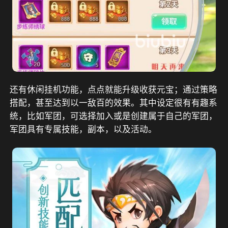
还有休闲挂机功能，点点就能升级收获元宝；通过策略
搭配，甚至达到以一敌百的效果。其中设定很有有趣系
统，比如军团，可选择加入或是创建属于自己的军团，
军团具有专属技能，副本，以及活动。