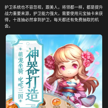
护卫系统也不容忽视，跟美人，将领都一样，都是提升
战力重要来源，护卫能力强大，需要使用元宝抽卡来获
得，十连抽必然拿到护卫，每天都还有免费抽取的机
会。