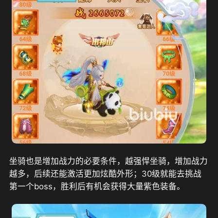
坐骑也是增加战力的必要条件，越强悍坐骑，增加战力
越多，后续还能激活更加炫酷外形；30级就能去挑战
第一个boss，胜利后有机会获得大量紫色装备。