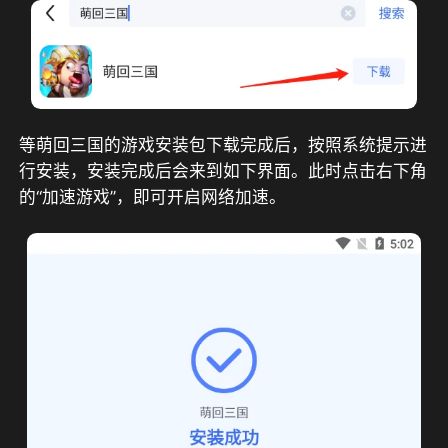
等萌回三国的游戏安装包下载完成后，按照系统提示进
行安装，安装完成后会来到如下界面。此时点击右下角
的“加速游戏”，即可开启网络加速。