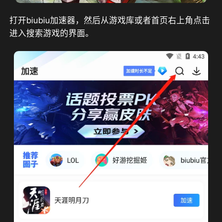
打开biubiu加速器，然后从游戏库或者首页右上角点击
进入搜索游戏的界面。