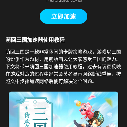
立即加速
萌回三国加速器使用教程
萌回三国是一款非常休闲的卡牌策略游戏，游戏以三国
的纷争作为题材，用萌版画风让大家感受三国的魅力。
下文将带来萌回三国加速器使用教程，过去有玩家反映
在游戏对战的过程中经常会莫名显示网络断线重连，按
照文中步骤加速网络后便可解决这个问题。