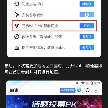
最后，下次需要加速萌回三国时，打开biubiu加速器即
可在首页看到并对其进行加速。