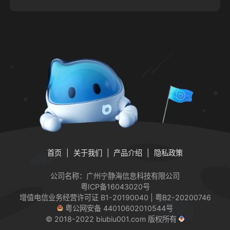
首页
关于我们
产品介绍
隐私政策
公司名称：广州宁静海信息科技有限公司
粤ICP备16043020号
增值电信业务经营许可证
B1-20190040 | 粤B2-20200746
粤公网安备 44010602010544号
© 2018-2022 biubiu001.com 版权所有