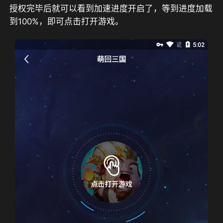
授权完毕后就可以看到加速进度开启了，等到进度加载
到100%，即可点击打开游戏。