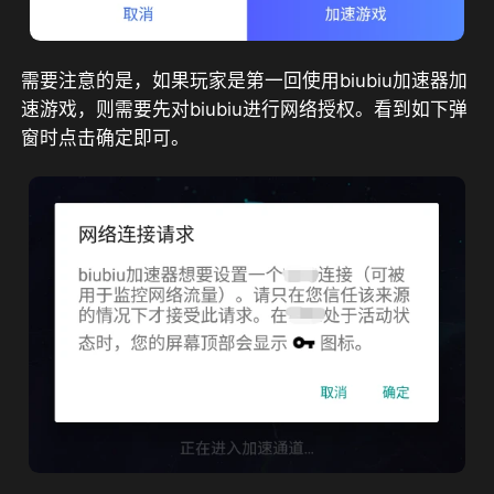
需要注意的是，如果玩家是第一回使用biubiu加速器加
速游戏，则需要先对biubiu进行网络授权。看到如下弹
窗时点击确定即可。