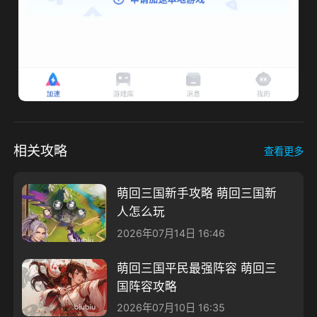
相关攻略
查看更多
萌回三国新手攻略 萌回三国新
人怎么玩
2026年07月14日 16:46
萌回三国平民最强阵容 萌回三
国阵容攻略
2026年07月10日 16:35