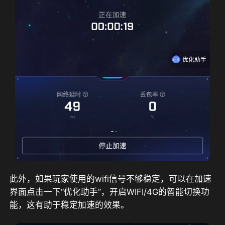
此外，如果玩家使用的wifi信号不够稳定，可以在加速
界面点击一下“优化助手”，开启WIFI/4G的智能切换功
能，这有助于稳定加速的效果。