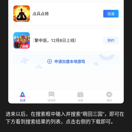
进来以后，在搜索框中输入并搜索“萌回三国”，即可在
下方看到搜索结果的列表，点击右侧的下载即可。