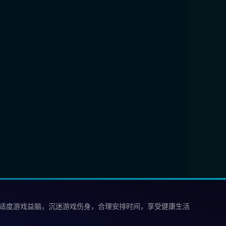
 适度游戏益脑，沉迷游戏伤身，合理安排时间，享受健康生活