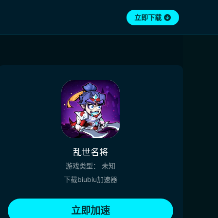
立即下载
乱世名将
游戏类型：
未知
下载biubiu加速器
立即加速