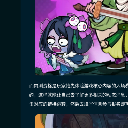
而内测资格是玩家抢先体验游戏核心内容的入场
约，这样就能让自己去了解更多相关的动态消息
击对应的链接跳转，然后去填写信息参与报名即