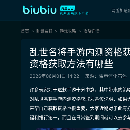
网游加速
首页
乱世名将
游戏攻略
攻略详情
乱世名将手游内测资格获
资格获取方法有哪些
2026年06月01日 14:22
来源：雷电信化石盔
许多玩家对于这款手游十分中意，其中带来的策
对乱世名将手游内测资格获取为各位说明，如果
来帮自己获取资格也很重要，大家近期对于此有
福利排行第一，而且在日常签到期间就可以去参