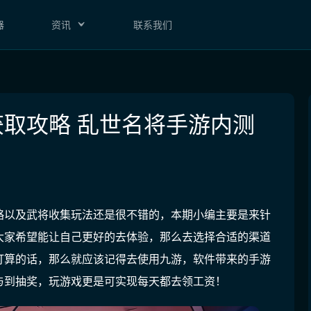
器
资讯
联系我们
取攻略 乱世名将手游内测
略以及武将收集玩法还是很不错的，本期小编主要是来针
大家希望能让自己更好的去体验，那么去选择合适的渠道
打算的话，
那么就应该记得去使用九游，软件带来的手游
与到抽奖，玩游戏更是可实现每天都去领工资！