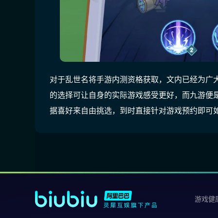
对于乱世名将手游内测资格获取，文内已经为广
的选择可让自身的实际游戏感受更好，而九游便
据喜好来自由挑选，到时直接针对游戏预约即可
游戏健