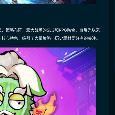
、策略布阵、宏大战场的SLG和RPG融合，自曝光以来
的核心特色，吸引了大量策略与历史题材爱好者的关注。