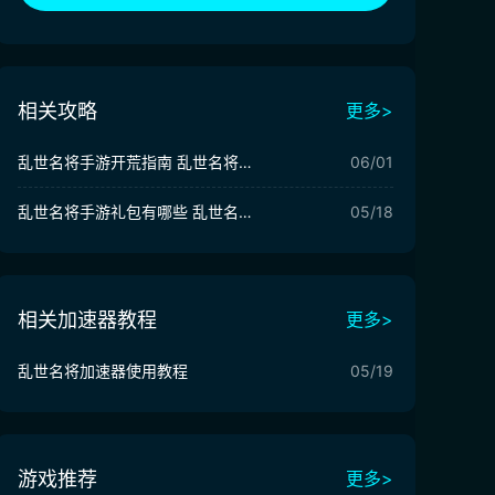
相关攻略
更多>
乱世名将手游开荒指南 乱世名将手游新手指南分享
06/01
乱世名将手游礼包有哪些 乱世名将手游礼包介绍
05/18
相关加速器教程
更多>
乱世名将加速器使用教程
05/19
游戏推荐
更多>