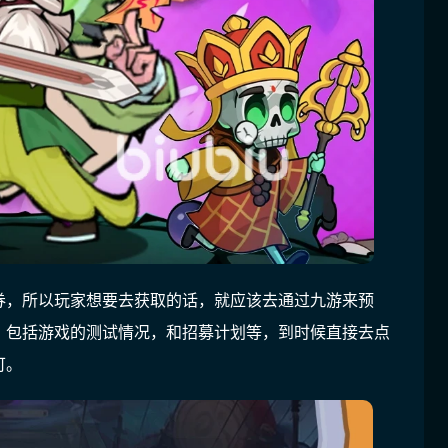
券，所以玩家想要去获取的话，就应该去通过九游来预
，包括游戏的测试情况，和招募计划等，到时候直接去点
可。