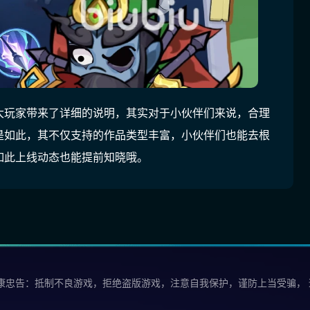
大玩家带来了详细的说明，其实对于小伙伴们来说，合理
是如此，其不仅支持的作品类型丰富，小伙伴们也能去根
如此上线动态也能提前知晓哦。
康忠告：抵制不良游戏，拒绝盗版游戏，注意自我保护，谨防上当受骗，