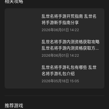
相关攻略
乱世名将手游开荒指南 乱世名
将手游新手指南分享
2026年06月01日 14:22
乱世名将手游内测资格获取攻略
乱世名将手游内测资格获取方法
有哪些
2026年06月01日 14:22
乱世名将手游礼包有哪些 乱世
名将手游礼包介绍
2026年05月18日 15:05
推荐游戏