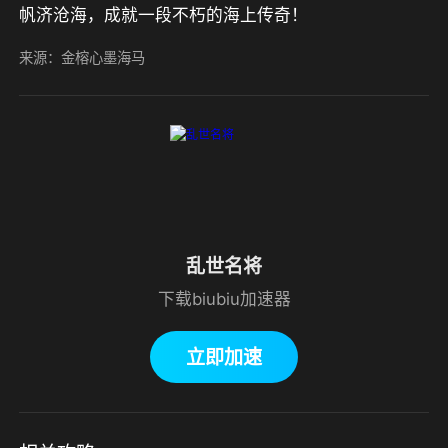
帆济沧海，成就一段不朽的海上传奇！
来源：金榕心墨海马
乱世名将
下载biubiu加速器
立即加速