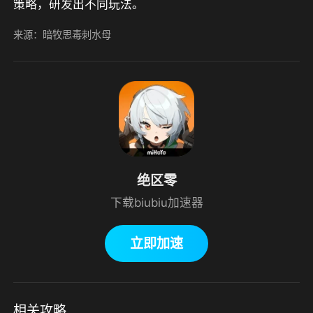
策略，研发出不同玩法。
来源：暗牧思毒刺水母
绝区零
下载biubiu加速器
立即加速
相关攻略