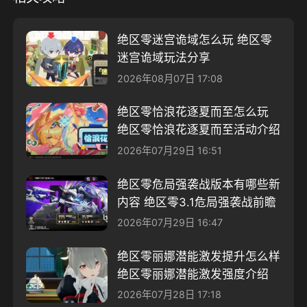
绝区零迷宫诡域怎么玩 绝区零
迷宫诡域玩法分享
2026年08月07日 17:08
绝区零恰浪花逐夏而至怎么玩
绝区零恰浪花逐夏而至活动介绍
2026年07月29日 16:51
绝区零危局强袭战版本有哪些新
内容 绝区零3.1危局强袭战前瞻
2026年07月29日 16:47
绝区零丽娜潜能激发提升怎么样
绝区零丽娜潜能激发强度介绍
2026年07月28日 17:18