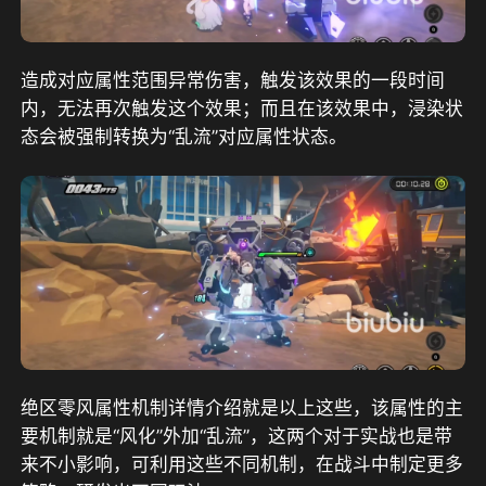
造成对应属性范围异常伤害，触发该效果的一段时间
内，无法再次触发这个效果；而且在该效果中，浸染状
态会被强制转换为“乱流”对应属性状态。
绝区零风属性机制详情介绍就是以上这些，该属性的主
要机制就是“风化”外加“乱流”，这两个对于实战也是带
来不小影响，可利用这些不同机制，在战斗中制定更多