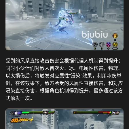
受到的风系直接攻击伤害会根据代理人机制得到提升；
同时小伙伴们对敌人首次火、冰、电属性伤害，物理、
以太损伤后，将触发对应属性”浸染“效果，利用冰伤举
例，在该效果下，敌方承受的风属性直接伤害，和对应
浸染直接伤害，根据角色机制得到提升，最多通过该方
式触发一次。