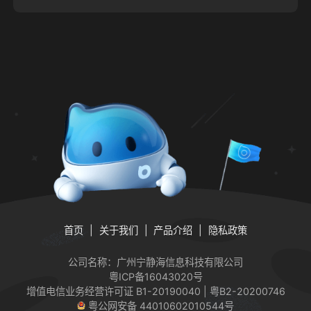
首页
关于我们
产品介绍
隐私政策
公司名称：广州宁静海信息科技有限公司
粤ICP备16043020号
增值电信业务经营许可证
B1-20190040 | 粤B2-20200746
粤公网安备 44010602010544号