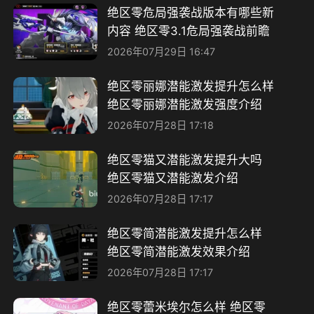
绝区零危局强袭战版本有哪些新
内容 绝区零3.1危局强袭战前瞻
2026年07月29日 16:47
绝区零丽娜潜能激发提升怎么样
绝区零丽娜潜能激发强度介绍
2026年07月28日 17:18
绝区零猫又潜能激发提升大吗 ​
绝区零猫又潜能激发介绍
2026年07月28日 17:17
绝区零简潜能激发提升怎么样
绝区零简潜能激发效果介绍
2026年07月28日 17:17
绝区零蕾米埃尔怎么样 绝区零