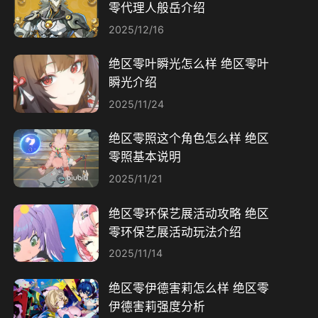
零代理人般岳介绍
2025/12/16
绝区零叶瞬光怎么样 绝区零叶
瞬光介绍
2025/11/24
绝区零照这个角色怎么样 绝区
零照基本说明
2025/11/21
绝区零环保艺展活动攻略 绝区
零环保艺展活动玩法介绍
2025/11/14
绝区零伊德害莉怎么样 绝区零
伊德害莉强度分析