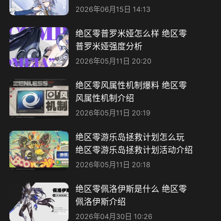
2026年06月15日 14:13
绝区零普罗米娅怎么样 绝区零
普罗米娅强度分析
2026年05月11日 20:20
绝区零风属性机制爆料 绝区零
风属性机制介绍
2026年05月11日 20:19
绝区零游乐岛拯救计划怎么玩
绝区零游乐岛拯救计划活动介绍
2026年05月11日 20:18
绝区零佩洛伊斯是什么 绝区零
佩洛伊斯介绍
2026年04月30日 10:26