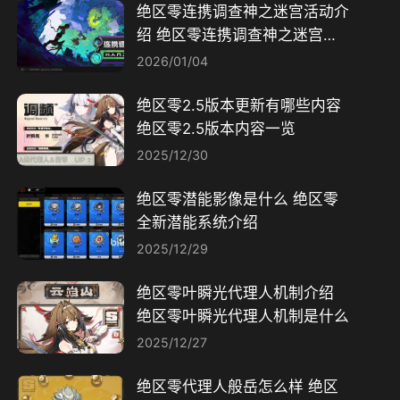
绝区零连携调查神之迷宫活动介
绍 绝区零连携调查神之迷宫活
动一览
2026/01/04
绝区零2.5版本更新有哪些内容
绝区零2.5版本内容一览
2025/12/30
绝区零潜能影像是什么 绝区零
全新潜能系统介绍​
2025/12/29
绝区零叶瞬光代理人机制介绍
绝区零叶瞬光代理人机制是什么
2025/12/27
绝区零代理人般岳怎么样 绝区