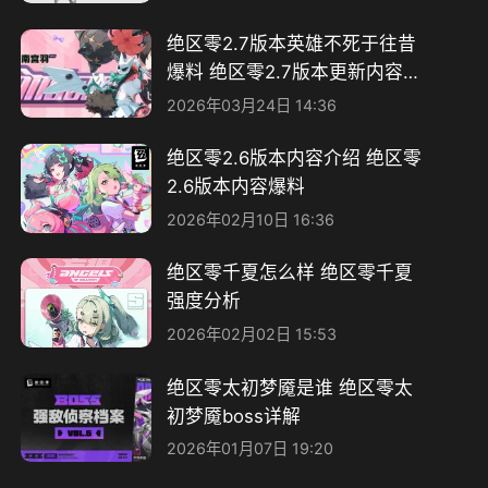
绝区零2.7版本英雄不死于往昔
爆料 绝区零2.7版本更新内容分
享
2026年03月24日 14:36
绝区零2.6版本内容介绍 绝区零
2.6版本内容爆料
2026年02月10日 16:36
绝区零千夏怎么样 绝区零千夏
强度分析
2026年02月02日 15:53
绝区零太初梦魇是谁 绝区零太
初梦魇boss详解
2026年01月07日 19:20