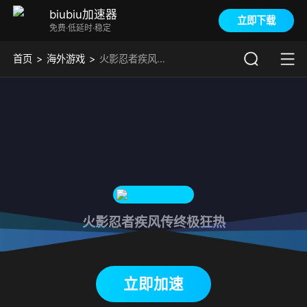
biubiu加速器
立即下载
免费·低延时·稳定
首页
海外游戏
火影忍者疾风传终极狂热加速器
火影忍者疾风传终极狂热
下载biubiu加速器
立即加速