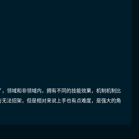
了，领域和非领域内，拥有不同的技能效果，机制机制比
方无法招架，但是相对来说上手也有点难度，是强大的角