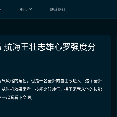
器
资讯
联系我们
 航海王壮志雄心罗强度分
勇气风格的角色，也是一名全新的自由改造人，这个全新
，从时机效果来看，技能比较帅气，接下来就从他的技能
友一起看看下文吧。