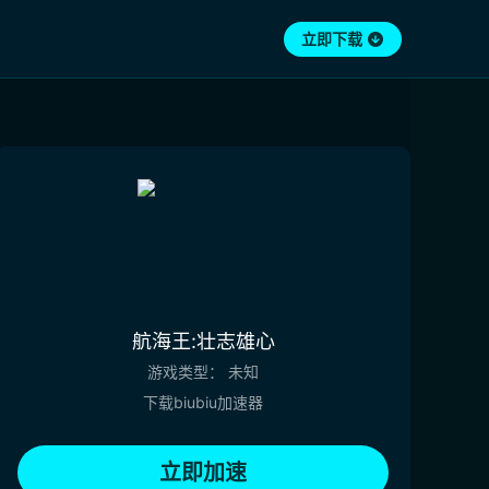
立即下载
航海王:壮志雄心
游戏类型：
未知
下载biubiu加速器
立即加速