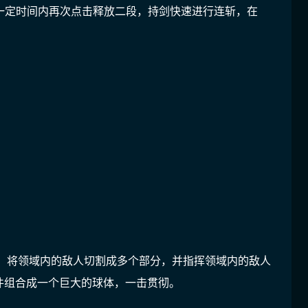
一定时间内再次点击释放二段，持剑快速进行连斩，在
om，将领域内的敌人切割成多个部分，并指挥领域内的敌人
件组合成一个巨大的球体，一击贯彻。