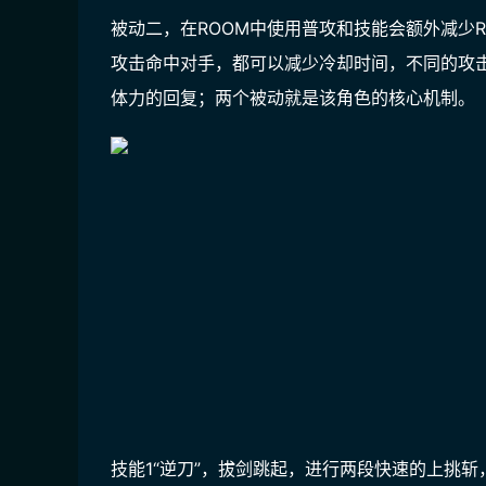
被动二，在ROOM中使用普攻和技能会额外减少
攻击命中对手，都可以减少冷却时间，不同的攻击
体力的回复；两个被动就是该角色的核心机制。
技能1“逆刀”，拔剑跳起，进行两段快速的上挑斩