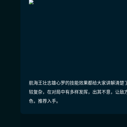
航海王壮志雄心罗的技能效果都给大家讲解清楚
较复杂，在对局中有多样发挥，出其不意，让敌
色，推荐入手。