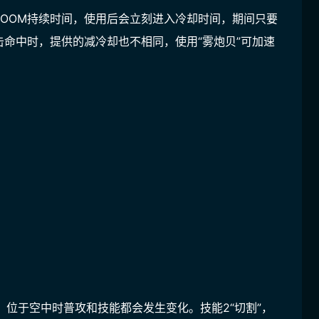
ROOM持续时间，使用后会立刻进入冷却时间，期间只要
命中时，提供的减冷却也不相同，使用“雾炮贝”可加速
，位于空中时普攻和技能都会发生变化。技能2“切割”，