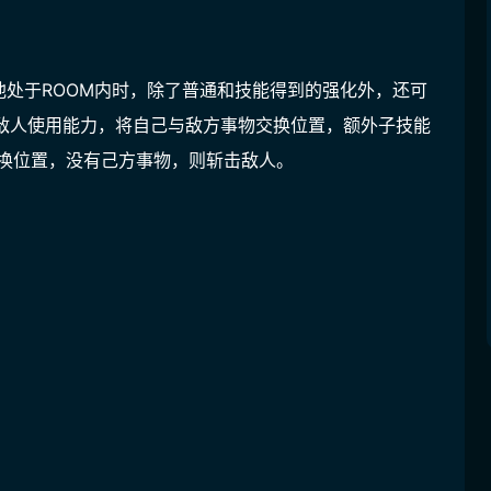
他处于ROOM内时，除了普通和技能得到的强化外，还可
中对敌人使用能力，将自己与敌方事物交换位置，额外子技能
交换位置，没有己方事物，则斩击敌人。