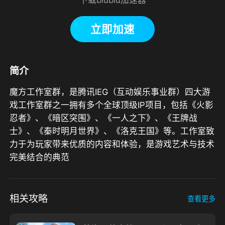
立即加速
简介
魔方工作室群，是腾讯IEG（互动娱乐事业群）四大游
戏工作室群之一拥有多个全球顶级IP项目，包括《火影
忍者》、《暗区突围》、《一人之下》、《王牌战
士》、《秦时明月世界》、《洛克王国》等。工作室致
力于为玩家带来优质的内容和体验，是游戏艺术与技术
完美结合的典范
相关攻略
查看更多