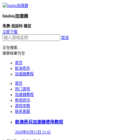
biubiu加速器
免费·低延时·稳定
立即下载
取消
正在搜索...
搜索结果为空
首页
航海奇兵
加速器教程
首页
热门游戏
加速器教程
新闻资讯
游戏攻略
联系客服
航海奇兵加速器使用教程
2026年05月15日 21:42