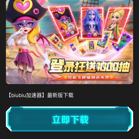
【biubiu加速器】最新版下载