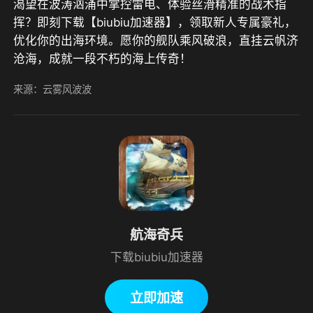
渴望在波涛汹涌中掌控雷电、体验丝滑精准的战术指
挥？即刻下载【biubiu加速器】，领取新人专属豪礼，
优化你的出海环境。愿你的舰队乘风破浪，直挂云帆济
沧海，成就一段不朽的海上传奇！
来源：云雾风波波
航海奇兵
下载biubiu加速器
立即加速