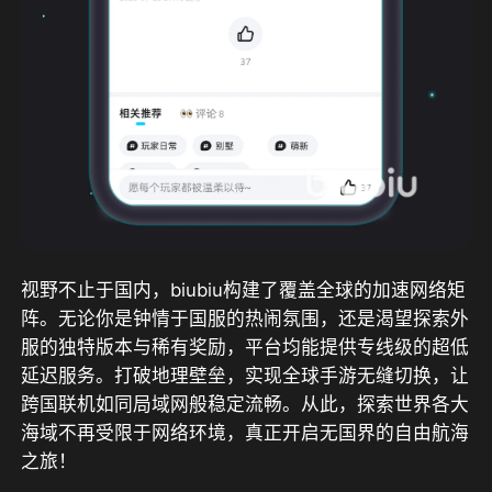
视野不止于国内，biubiu构建了覆盖全球的加速网络矩
阵。无论你是钟情于国服的热闹氛围，还是渴望探索外
服的独特版本与稀有奖励，平台均能提供专线级的超低
延迟服务。打破地理壁垒，实现全球手游无缝切换，让
跨国联机如同局域网般稳定流畅。从此，探索世界各大
海域不再受限于网络环境，真正开启无国界的自由航海
之旅！