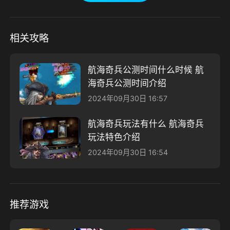
相关攻略
航海奇兵公测时间什么时候 航
海奇兵公测时间介绍
2024年09月30日 16:57
航海奇兵玩法有什么 航海奇兵
玩法特色介绍
2024年09月30日 16:54
推荐游戏