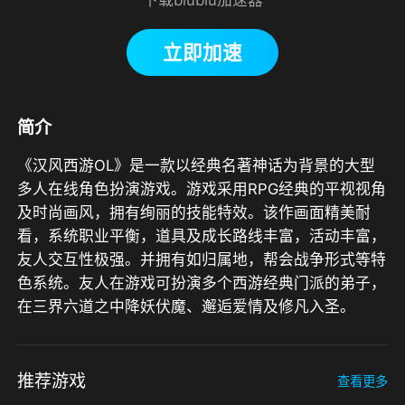
立即加速
简介
《汉风西游OL》是一款以经典名著神话为背景的大型
多人在线角色扮演游戏。游戏采用RPG经典的平视视角
及时尚画风，拥有绚丽的技能特效。该作画面精美耐
看，系统职业平衡，道具及成长路线丰富，活动丰富，
友人交互性极强。并拥有如归属地，帮会战争形式等特
色系统。友人在游戏可扮演多个西游经典门派的弟子，
在三界六道之中降妖伏魔、邂逅爱情及修凡入圣。
推荐游戏
查看更多