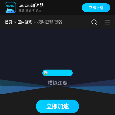
biubiu加速器
立即下载
免费·低延时·稳定
首页
国内游戏
模拟江湖加速器
模拟江湖
下载biubiu加速器
立即加速