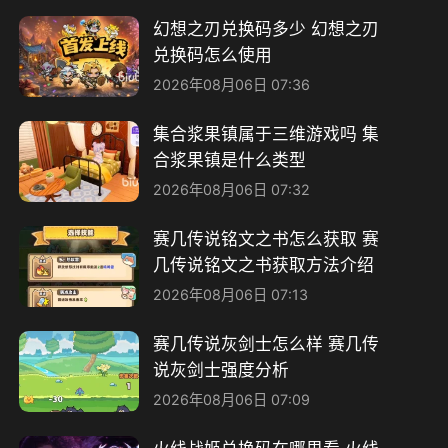
幻想之刃兑换码多少 幻想之刃
兑换码怎么使用
2026年08月06日 07:36
集合浆果镇属于三维游戏吗 集
合浆果镇是什么类型
2026年08月06日 07:32
赛几传说铭文之书怎么获取 赛
几传说铭文之书获取方法介绍
2026年08月06日 07:13
赛几传说灰剑士怎么样 赛几传
说灰剑士强度分析
2026年08月06日 07:09