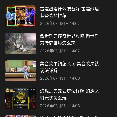
雷霆烈焰什么装备好 雷霆烈焰
装备选择推荐
2026年07月31日 14:07
傲世斩刀传奇世界攻略 傲世斩
刀传奇世界怎么玩
2026年07月31日 14:07
集合浆果镇怎么玩 集合浆果镇
玩法详解
2026年07月31日 14:06
幻想之刃元式玩法详解 幻想之
刃元式怎么玩
2026年07月31日 14:06