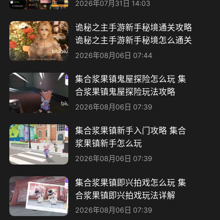
2026年07月31日 14:03
诡秘之主手游新手秘境通关攻略
诡秘之主手游新手秘境怎么通关
2026年08月06日 07:44
集合浆果镇鬼屋探险怎么玩 集
合浆果镇鬼屋探险玩法攻略
2026年08月06日 07:39
集合浆果镇新手入门攻略 集合
浆果镇新手怎么玩
2026年08月06日 07:39
集合浆果镇即兴拍戏怎么玩 集
合浆果镇即兴拍戏玩法详解
2026年08月06日 07:39