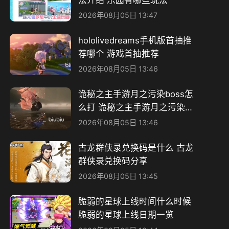
2026年08月05日 13:47
hololivedreams手机版首抽推
荐哪个 游戏首抽推荐
2026年08月05日 13:46
诡秘之主手游月之污染boss怎
么打 诡秘之主手游月之污染打
法分享
2026年08月05日 13:46
古龙群侠录兑换码是什么 古龙
群侠录兑换码分享
2026年08月05日 13:45
脆弱的星球上线时间什么时候
脆弱的星球上线日期一览