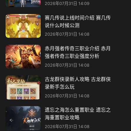
2026年07月31日 14:09
赛几传说上线时间介绍 赛几传
说什么时候公测
2026年07月31日 14:08
赤月强者传奇三职业介绍 赤月
强者传奇三职业强度分析
2026年07月31日 14:08
古龙群侠录新人攻略 古龙群侠
录新手怎么玩
2026年07月31日 14:08
遗忘之海怎么重置职业 遗忘之
海重置职业攻略
2026年07月31日 14:08