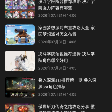
决斗学院阵容推荐攻略 决斗学
院强力阵容有哪些
2026年07月31日 14:06
家园梦想派对布置攻略大全 家
园梦想派对怎么布置
2026年07月31日 14:06
决斗学院角色推荐选择 决斗学
院角色哪个好用
2026年07月31日 14:05
叠入深渊ssr排行榜一览 叠入深
渊ssr角色推荐
2026年07月31日 14:05
傲世斩刀传奇之路攻略分享 傲