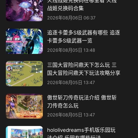
火线战姬兑换码在哪里看 火线
战姬兑换码合集
2026年08月06日 06:37
追逐卡蕾多S级武器有哪些 追逐
卡蕾多S级武器一览
2026年08月05日 13:48
三国大冒险问鼎天下怎么玩 三
国大冒险问鼎天下玩法攻略分享
2026年08月05日 13:47
傲世斩刀传奇玩法介绍 傲世斩
刀传奇怎么玩
2026年08月05日 13:47
hololivedreams手机版乐园玩
法介绍 乐园有哪些玩法