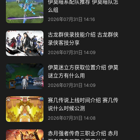
伊莫暗系配队推荐 伊莫暗队怎
么组
2026年07月31日 14:16
古龙群侠录技能介绍 古龙群侠
录侠客技分享
2026年07月31日 14:09
伊莫迷立方获取位置介绍 伊莫
谜立方有什么用
2026年07月31日 14:09
赛几传说上线时间介绍 赛几传
说什么时候公测
2026年07月31日 14:08
赤月强者传奇三职业介绍 赤月