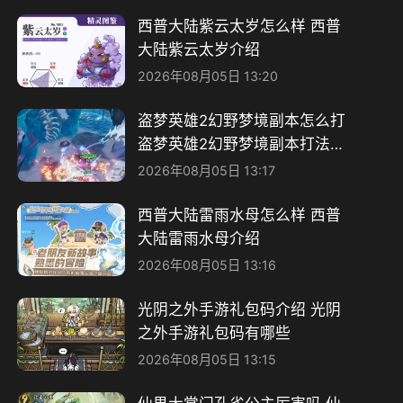
西普大陆紫云太岁怎么样 西普
大陆紫云太岁介绍
2026年08月05日 13:20
盗梦英雄2幻野梦境副本怎么打
盗梦英雄2幻野梦境副本打法详
解
2026年08月05日 13:17
西普大陆雷雨水母怎么样 西普
大陆雷雨水母介绍
2026年08月05日 13:16
光阴之外手游礼包码介绍 光阴
之外手游礼包码有哪些
2026年08月05日 13:15