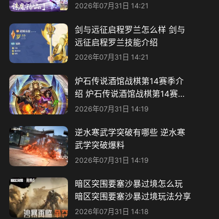
福利分享
2026年07月31日 14:21
剑与远征启程罗兰怎么样 剑与
远征启程罗兰技能介绍
2026年07月31日 14:21
炉石传说酒馆战棋第14赛季介
绍 炉石传说酒馆战棋第14赛季
游哪些变动
2026年07月31日 14:19
逆水寒武学突破有哪些 逆水寒
武学突破爆料
2026年07月31日 14:19
暗区突围要塞沙暴过境怎么玩
暗区突围要塞沙暴过境玩法分享
2026年07月31日 14:18