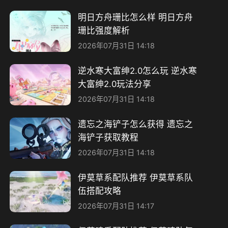
明日方舟珊比怎么样 明日方舟
珊比强度解析
2026年07月31日 14:18
逆水寒大富绅2.0怎么玩 逆水寒
大富绅2.0玩法分享
2026年07月31日 14:18
遗忘之海铲子怎么获得 遗忘之
海铲子获取教程
2026年07月31日 14:18
伊莫草系配队推荐 伊莫草系队
伍搭配攻略
2026年07月31日 14:17