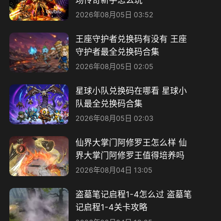
2026年08月05日 03:52
王座守护者兑换码有没有 王座
守护者最全兑换码合集
2026年08月05日 02:05
星球小队兑换码在哪看 星球小
队最全兑换码合集
2026年08月05日 02:03
仙界大掌门阿修罗王怎么样 仙
界大掌门阿修罗王值得培养吗
2026年08月04日 13:05
盗墓笔记启程1-4怎么过 盗墓笔
记启程1-4关卡攻略