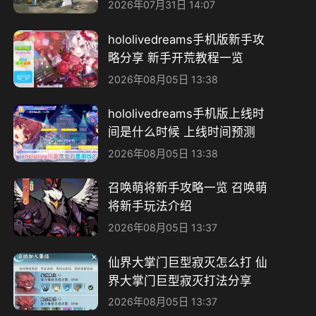
2026年07月31日 14:07
hololivedreams手机版新手攻
略分享 新手开荒教程一览
2026年08月05日 13:38
hololivedreams手机版上线时
间是什么时候 上线时间预测
2026年08月05日 13:38
召唤萌将新手攻略一览 召唤萌
将新手玩法介绍
2026年08月05日 13:37
仙界大掌门巨型寂灭怎么打 仙
界大掌门巨型寂灭打法分享
2026年08月05日 13:37