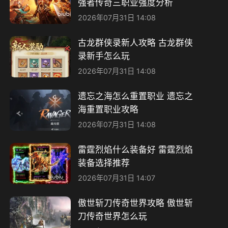
强者传奇三职业强度分析
2026年07月31日 14:08
古龙群侠录新人攻略 古龙群侠
录新手怎么玩
2026年07月31日 14:08
遗忘之海怎么重置职业 遗忘之
海重置职业攻略
2026年07月31日 14:08
雷霆烈焰什么装备好 雷霆烈焰
装备选择推荐
2026年07月31日 14:07
傲世斩刀传奇世界攻略 傲世斩
刀传奇世界怎么玩